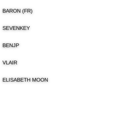
BARON (FR)
SEVENKEY
BENJP
VLAIR
ELISABETH MOON