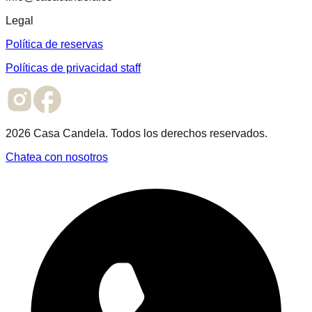
Legal
Política de reservas
Políticas de privacidad staff
2026 Casa Candela. Todos los derechos reservados.
Chatea con nosotros