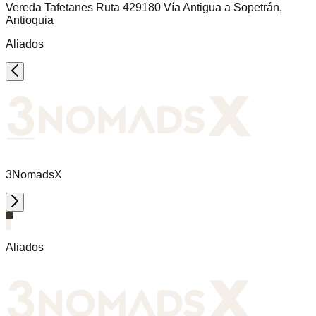
Vereda Tafetanes Ruta 429180 Vía Antigua a Sopetrán,
Antioquia
Aliados
3NomadsX
Aliados