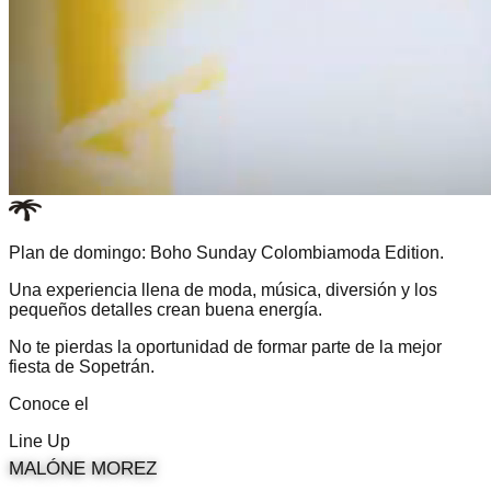
Plan de domingo: Boho Sunday Colombiamoda Edition.
Una experiencia llena de moda, música, diversión y los
pequeños detalles crean buena energía.
No te pierdas la oportunidad de formar parte de la mejor
fiesta de Sopetrán.
Conoce el
Line Up
MALÓNE MOREZ